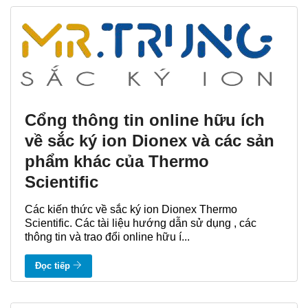
Cổng thông tin online hữu ích
về sắc ký ion Dionex và các sản
phẩm khác của Thermo
Scientific
Các kiến thức về sắc ký ion Dionex Thermo
Scientific. Các tài liệu hướng dẫn sử dụng , các
thông tin và trao đổi online hữu í...
Đọc tiếp