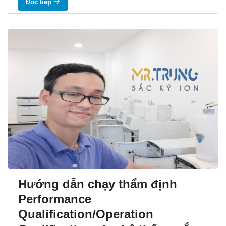
Đọc tiếp
Hướng dẫn chạy thẩm định
Performance
Qualification/Operation