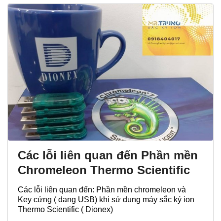
Các lỗi liên quan đến Phần mền
Chromeleon Thermo Scientific
Các lỗi liên quan đến: Phần mền chromeleon và
Key cứng ( dạng USB) khi sử dụng máy sắc ký ion
Thermo Scientific ( Dionex)