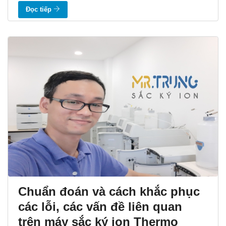
Đọc tiếp
Chuẩn đoán và cách khắc phục
các lỗi, các vấn đề liên quan
trên máy sắc ký ion Thermo