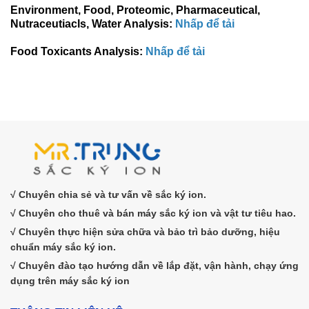
Environment, Food, Proteomic, Pharmaceutical,
Nutraceutiacls, Water Analysis:
Nhấp để tải
Food Toxicants Analysis:
Nhấp để tải
√ Chuyên chia sẻ và tư vấn về sắc ký ion.
√ Chuyên cho thuê và bán máy sắc ký ion và vật tư tiêu hao.
√ Chuyên thực hiện sửa chữa và bảo trì bảo dưỡng, hiệu
chuẩn máy sắc ký ion.
√ Chuyên đào tạo hướng dẫn về lắp đặt, vận hành, chạy ứng
dụng trên máy sắc ký ion