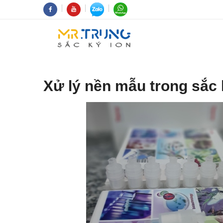
Xử lý nền mẫu trong sắc 