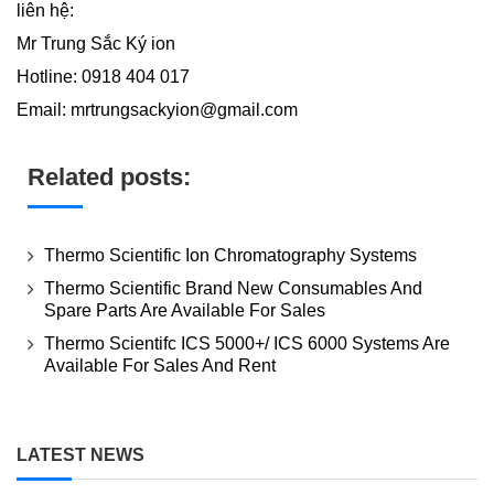
liên hệ:
Mr Trung Sắc Ký ion
Hotline: 0918 404 017
Email: mrtrungsackyion@gmail.com
Related posts:
Thermo Scientific Ion Chromatography Systems
Thermo Scientific Brand New Consumables And
Spare Parts Are Available For Sales
Thermo Scientifc ICS 5000+/ ICS 6000 Systems Are
Available For Sales And Rent
LATEST NEWS