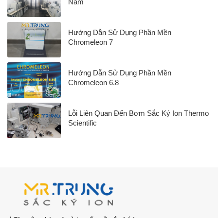
Nam
Hướng Dẫn Sử Dụng Phần Mền
Chromeleon 7
Hướng Dẫn Sử Dụng Phần Mền
Chromeleon 6.8
Lỗi Liên Quan Đến Bơm Sắc Ký Ion Thermo
Scientific